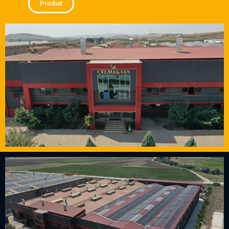
Produit