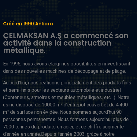
Créé en 1990 Ankara
ÇELMAKSAN A.Ş a commencé son
activité dans la construction
métallique.
En 1995, nous avons élargi nos possibilités en investissant
dans des nouvelles machines de découpage et de pliage.
Aujourd’hui, nous réalisons principalement des produits finis
et semi-finis pour les secteurs automobile et industriel
(Conteneurs, armoires et meubles métalliques, etc…). Notre
usine dispose de 10000 m² d’entrepôt couvert et de 4.400
m² de surface non évidée. Nous sommes aujourd’hui 90
personnes permanentes. Nous formons aujourd’hui plus de
7000 tonnes de produits en acier, et ce chiffre augmente
d’année en année.Depuis l’année 2003, grâce à notre