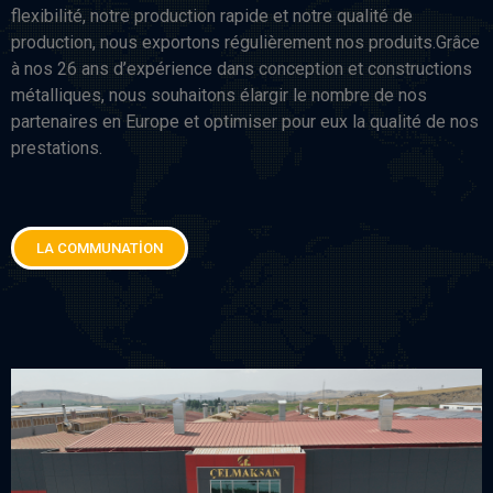
flexibilité, notre production rapide et notre qualité de
production, nous exportons régulièrement nos produits.Grâce
à nos 26 ans d’expérience dans conception et constructions
métalliques, nous souhaitons élargir le nombre de nos
partenaires en Europe et optimiser pour eux la qualité de nos
prestations.
LA COMMUNATİON