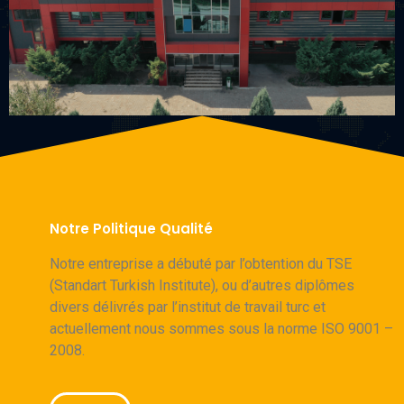
Notre Politique Qualité
Notre entreprise a débuté par l’obtention du TSE
(Standart Turkish Institute), ou d’autres diplômes
divers délivrés par l’institut de travail turc et
actuellement nous sommes sous la norme ISO 9001 –
2008.